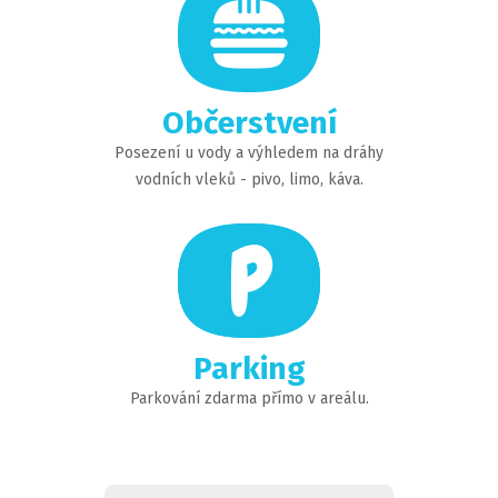
Občerstvení
Posezení u vody a výhledem na dráhy
vodních vleků - pivo, limo, káva.
Parking
Parkování zdarma přímo v areálu.