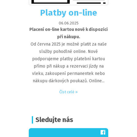
Platby on-line
06.06.2025
Placení on-line kartou nově k dispozici
při nákupu.
Od června 2025 je možné platit za naše
služby pohodlně online. Nově
podporujeme platby platební kartou
přímo při nákup a rezervaci jízdy na
vleku, zakoupení permanentek nebo
nákupu dárkových poukazů. Online...
Číst celé »
Sledujte nás