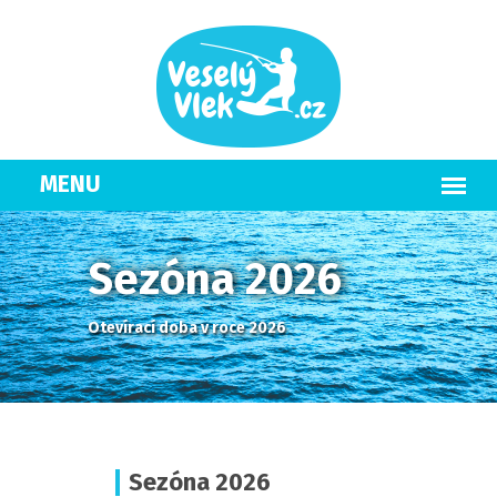
Sezóna 2026
Otevírací doba v roce 2026
Sezóna 2026