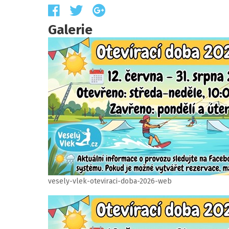
Galerie
vesely-vlek-oteviraci-doba-2026-web