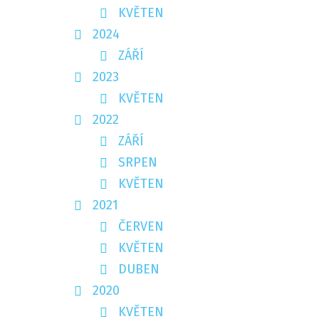
KVĚTEN
2024
ZÁŘÍ
2023
KVĚTEN
2022
ZÁŘÍ
SRPEN
KVĚTEN
2021
ČERVEN
KVĚTEN
DUBEN
2020
KVĚTEN