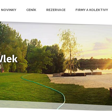
NOVINKY
CENÍK
REZERVACE
FIRMY A KOLEKTIVY
Vlek