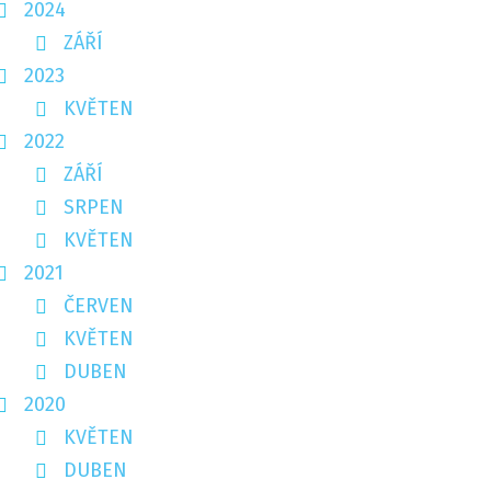
2024
ZÁŘÍ
2023
KVĚTEN
2022
ZÁŘÍ
SRPEN
KVĚTEN
2021
ČERVEN
KVĚTEN
DUBEN
2020
KVĚTEN
DUBEN