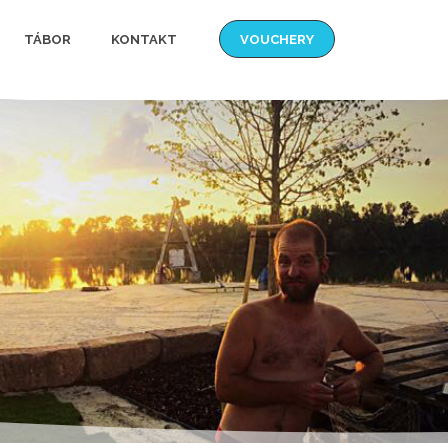
TÁBOR
KONTAKT
VOUCHERY