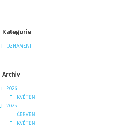
Kategorie
OZNÁMENÍ
Archiv
2026
KVĚTEN
2025
ČERVEN
KVĚTEN