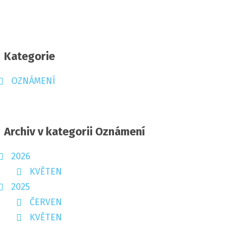
Kategorie
OZNÁMENÍ
Archiv v kategorii Oznámení
2026
KVĚTEN
2025
ČERVEN
KVĚTEN