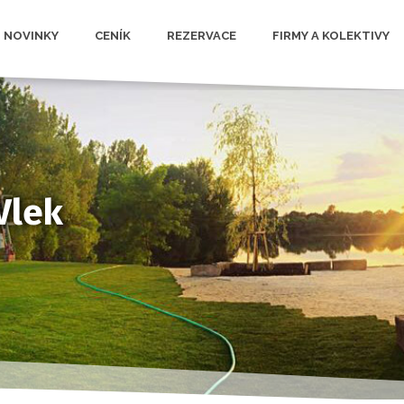
NOVINKY
CENÍK
REZERVACE
FIRMY A KOLEKTIVY
Vlek