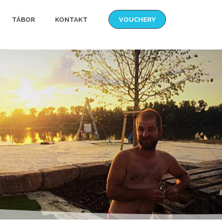
TÁBOR
KONTAKT
VOUCHERY