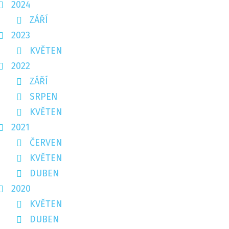
2024
ZÁŘÍ
2023
KVĚTEN
2022
ZÁŘÍ
SRPEN
KVĚTEN
2021
ČERVEN
KVĚTEN
DUBEN
2020
KVĚTEN
DUBEN