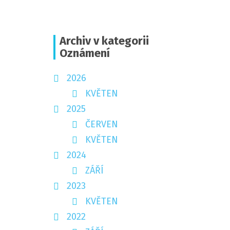
Archiv v kategorii
Oznámení
2026
KVĚTEN
2025
ČERVEN
KVĚTEN
2024
ZÁŘÍ
2023
KVĚTEN
2022