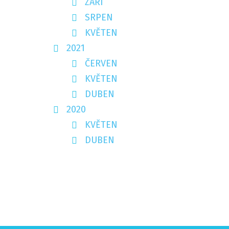
ZÁŘÍ
SRPEN
KVĚTEN
2021
ČERVEN
KVĚTEN
DUBEN
2020
KVĚTEN
DUBEN