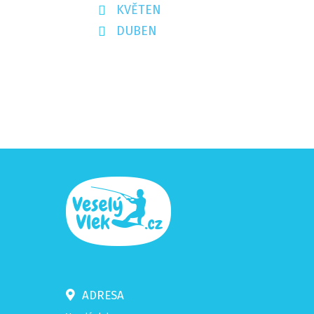
KVĚTEN
DUBEN
ADRESA