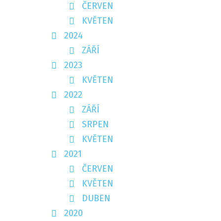
ČERVEN
KVĚTEN
2024
ZÁŘÍ
2023
KVĚTEN
2022
ZÁŘÍ
SRPEN
KVĚTEN
2021
ČERVEN
KVĚTEN
DUBEN
2020