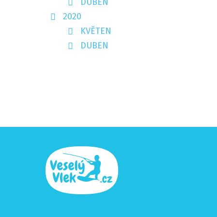
DUBEN
2020
KVĚTEN
DUBEN