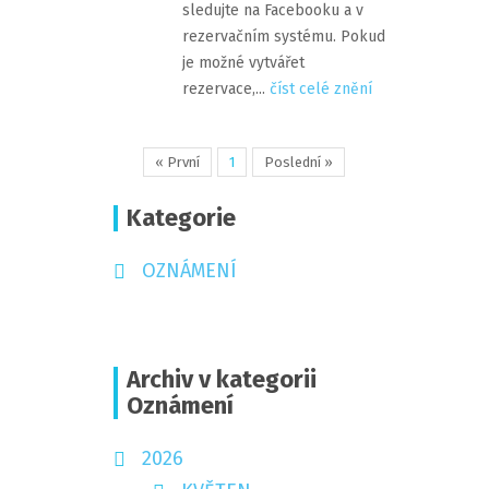
sledujte na Facebooku a v
rezervačním systému. Pokud
je možné vytvářet
rezervace,...
číst celé znění
« První
1
Poslední »
Kategorie
OZNÁMENÍ
Archiv v kategorii
Oznámení
2026