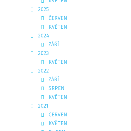
KVĚTEN
2025
ČERVEN
KVĚTEN
2024
ZÁŘÍ
2023
KVĚTEN
2022
ZÁŘÍ
SRPEN
KVĚTEN
2021
ČERVEN
KVĚTEN